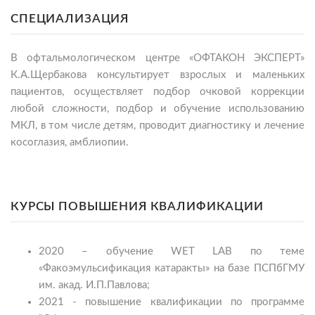
СПЕЦИАЛИЗАЦИЯ
В офтальмологическом центре «ОФТАКОН ЭКСПЕРТ»
К.А.Щербакова консультирует взрослых и маленьких
пациентов, осуществляет подбор очковой коррекции
любой сложности, подбор и обучение использованию
МКЛ, в том числе детям, проводит диагностику и лечение
косоглазия, амблиопии.
КУРСЫ ПОВЫШЕНИЯ КВАЛИФИКАЦИИ
2020 – обучение WET LAB по теме
«Факоэмульсификация катаракты» на базе ПСПбГМУ
им. акад. И.П.Павлова;
2021 - повышение квалификации по программе