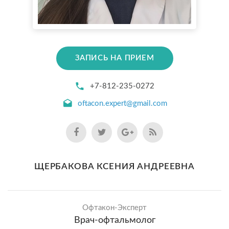
ЗАПИСЬ НА ПРИЕМ
+7-812-235-0272
oftacon.expert@gmail.com
ЩЕРБАКОВА КСЕНИЯ АНДРЕЕВНА
Офтакон-Эксперт
Врач-офтальмолог