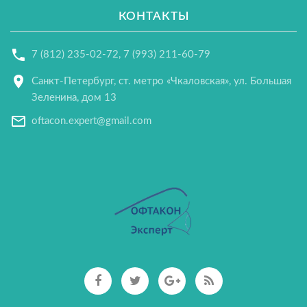
КОНТАКТЫ
7 (812) 235-02-72
,
7 (993) 211-60-79
Санкт-Петербург, ст. метро «Чкаловская», ул. Большая
Зеленина, дом 13
oftacon.expert@gmail.com